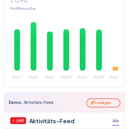
Profilbesuche
Demo
:
Aktivitäts-Feed
Loslegen
Aktivitäts-Feed
Alle
LIVE